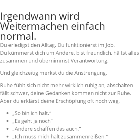
Irgendwann wird
Weitermachen einfach
normal.
Du erledigst den Alltag. Du funktionierst im Job.
Du kümmerst dich um Andere, bist freundlich, hältst alles
zusammen und übernimmst Verantwortung.
Und gleichzeitig merkst du die Anstrengung.
Ruhe fühlt sich nicht mehr wirklich ruhig an, abschalten
fällt schwer, deine Gedanken kommen nicht zur Ruhe.
Aber du erklärst deine Erschöpfung oft noch weg.
„So bin ich halt.“
„Es geht ja noch“
„Andere schaffen das auch.“
„Ich muss mich halt zusammenreißen.“