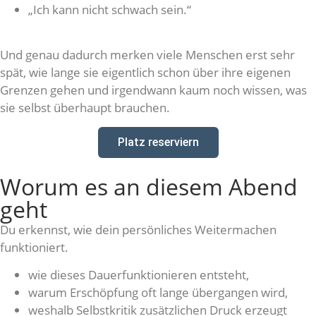
„Ich kann nicht schwach sein.“
Und genau dadurch merken viele Menschen erst sehr
spät, wie lange sie eigentlich schon über ihre eigenen
Grenzen gehen und irgendwann kaum noch wissen, was
sie selbst überhaupt brauchen.
Platz reserviern
Worum es an diesem Abend
geht
Du erkennst, wie dein persönliches Weitermachen
funktioniert.
wie dieses Dauerfunktionieren entsteht,
warum Erschöpfung oft lange übergangen wird,
weshalb Selbstkritik zusätzlichen Druck erzeugt