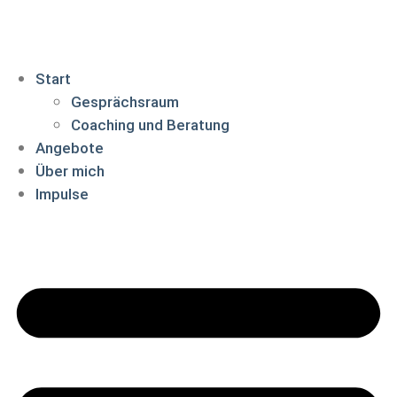
Start
Gesprächsraum
Coaching und Beratung
Angebote
Über mich
Impulse