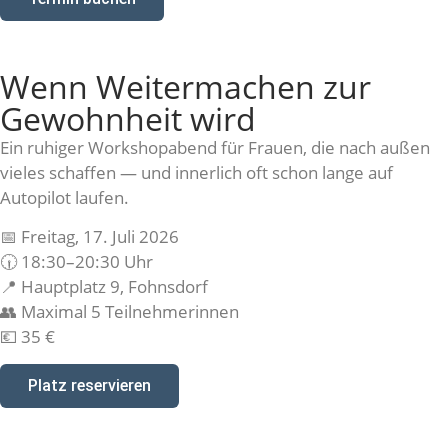
Wenn Weitermachen zur
Gewohnheit wird
Ein ruhiger Workshopabend für Frauen, die nach außen
vieles schaffen — und innerlich oft schon lange auf
Autopilot laufen.
📅 Freitag, 17. Juli 2026
🕡 18:30–20:30 Uhr
📍 Hauptplatz 9, Fohnsdorf
👥 Maximal 5 Teilnehmerinnen
💶 35 €
Platz reservieren