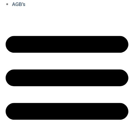
AGB’s