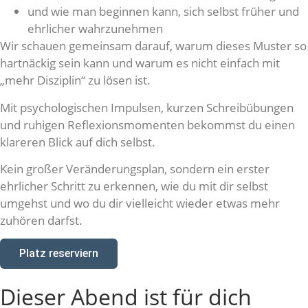
und wie man beginnen kann, sich selbst früher und
ehrlicher wahrzunehmen
Wir schauen gemeinsam darauf, warum dieses Muster so
hartnäckig sein kann und warum es nicht einfach mit
„mehr Disziplin“ zu lösen ist.
Mit psychologischen Impulsen, kurzen Schreibübungen
und ruhigen Reflexionsmomenten bekommst du einen
klareren Blick auf dich selbst.
Kein großer Veränderungsplan, sondern ein erster
ehrlicher Schritt zu erkennen, wie du mit dir selbst
umgehst und wo du dir vielleicht wieder etwas mehr
zuhören darfst.
Platz reserviern
Dieser Abend ist für dich