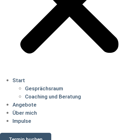
Start
Gesprächsraum
Coaching und Beratung
Angebote
Über mich
Impulse
Termin buchen