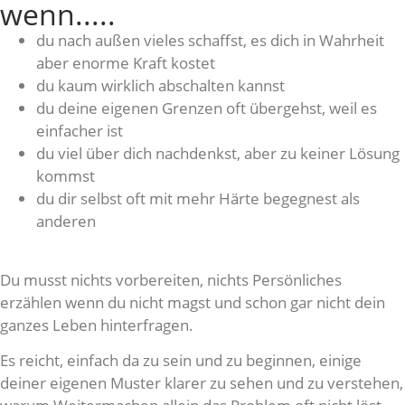
wenn.....
du nach außen vieles schaffst, es dich in Wahrheit
aber enorme Kraft kostet
du kaum wirklich abschalten kannst
du deine eigenen Grenzen oft übergehst, weil es
einfacher ist
du viel über dich nachdenkst, aber zu keiner Lösung
kommst
du dir selbst oft mit mehr Härte begegnest als
anderen
Du musst nichts vorbereiten, nichts Persönliches
erzählen wenn du nicht magst und schon gar nicht dein
ganzes Leben hinterfragen.
Es reicht, einfach da zu sein und zu beginnen, einige
deiner eigenen Muster klarer zu sehen und zu verstehen,