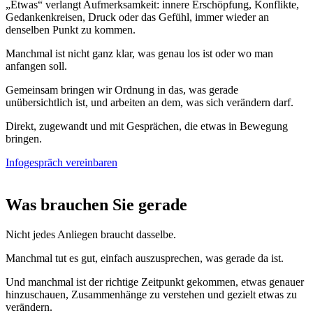
„Etwas“ verlangt Aufmerksamkeit: innere Erschöpfung, Konflikte,
Gedankenkreisen, Druck oder das Gefühl, immer wieder an
denselben Punkt zu kommen.
Manchmal ist nicht ganz klar, was genau los ist oder wo man
anfangen soll.
Gemeinsam bringen wir Ordnung in das, was gerade
unübersichtlich ist, und arbeiten an dem, was sich verändern darf.
Direkt, zugewandt und mit Gesprächen, die etwas in Bewegung
bringen.
Infogespräch vereinbaren
Was brauchen Sie gerade
Nicht jedes Anliegen braucht dasselbe.
Manchmal tut es gut, einfach auszusprechen, was gerade da ist.
Und manchmal ist der richtige Zeitpunkt gekommen, etwas genauer
hinzuschauen, Zusammenhänge zu verstehen und gezielt etwas zu
verändern.