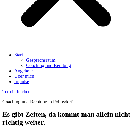
Start
Gesprächsraum
Coaching und Beratung
Angebote
Über mich
Impulse
Termin buchen
Coaching und Beratung in Fohnsdorf
Es gibt Zeiten, da kommt man allein nicht
richtig weiter.