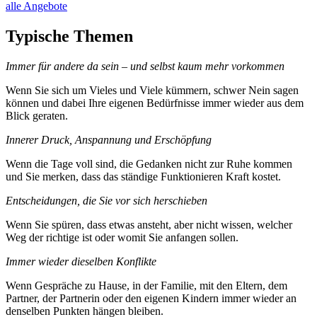
alle Angebote
Typische Themen
Immer für andere da sein – und selbst kaum mehr vorkommen
Wenn Sie sich um Vieles und Viele kümmern, schwer Nein sagen
können und dabei Ihre eigenen Bedürfnisse immer wieder aus dem
Blick geraten.
Innerer Druck, Anspannung und Erschöpfung
Wenn die Tage voll sind, die Gedanken nicht zur Ruhe kommen
und Sie merken, dass das ständige Funktionieren Kraft kostet.
Entscheidungen, die Sie vor sich herschieben
Wenn Sie spüren, dass etwas ansteht, aber nicht wissen, welcher
Weg der richtige ist oder womit Sie anfangen sollen.
Immer wieder dieselben Konflikte
Wenn Gespräche zu Hause, in der Familie, mit den Eltern, dem
Partner, der Partnerin oder den eigenen Kindern immer wieder an
denselben Punkten hängen bleiben.