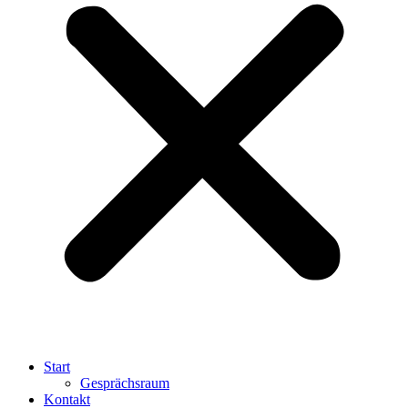
Start
Gesprächsraum
Kontakt