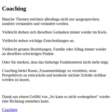
Coaching
Manche Themen möchten allerdings nicht nur ausgesprochen,
sondern verstanden und verändert werden.
Vielleicht drehen sich dieselben Gedanken immer wieder im Kreis.
Vielleicht stehen wichtige Entscheidungen an.
Vielleicht geraten Beziehungen, Familie oder Alltag immer wieder
an dieselben schwierigen Punkte.
Oder Sie merken, dass das bisherige Funktionieren nicht mehr trägt.
Coaching bietet Raum, Zusammenhänge zu verstehen, neue
Perspektiven zu entwickeln und konkrete nächste Schritte sichtbar
werden zu lassen.
Damit aus einem Gefühl von „So kann es nicht weitergehen“ wieder
eine Richtung entstehen kann.
Coaching