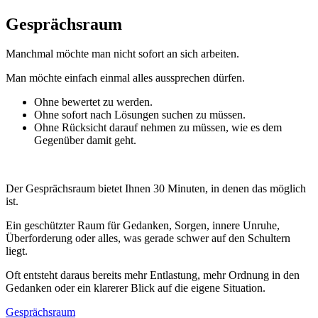
Gesprächsraum
Manchmal möchte man nicht sofort an sich arbeiten.
Man möchte einfach einmal alles aussprechen dürfen.
Ohne bewertet zu werden.
Ohne sofort nach Lösungen suchen zu müssen.
Ohne Rücksicht darauf nehmen zu müssen, wie es dem
Gegenüber damit geht.
Der Gesprächsraum bietet Ihnen 30 Minuten, in denen das möglich
ist.
Ein geschützter Raum für Gedanken, Sorgen, innere Unruhe,
Überforderung oder alles, was gerade schwer auf den Schultern
liegt.
Oft entsteht daraus bereits mehr Entlastung, mehr Ordnung in den
Gedanken oder ein klarerer Blick auf die eigene Situation.
Gesprächsraum