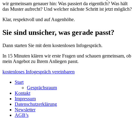
wir gemeinsam genauer hin: Was passiert da eigentlich? Was hält
das Muster aufrecht? Und welcher nächste Schritt ist jetzt möglich?
Klar, respektvoll und auf Augenhöhe.
Sie sind unsicher, was gerade passt?
Dann starten Sie mit dem kostenlosen Infogespräch.
In 15 Minuten klären wir erste Fragen und schauen gemeinsam, ob
mein Angebot zu Ihrem Anliegen passt.
kostenloses Infogespräch vereinbaren
Start
Gesprächsraum
Kontakt
Impressum
Datenschutzerklärung
Newsletter
AGB’s