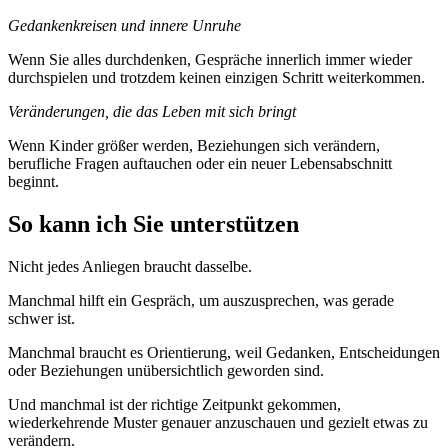
Gedankenkreisen und innere Unruhe
Wenn Sie alles durchdenken, Gespräche innerlich immer wieder
durchspielen und trotzdem keinen einzigen Schritt weiterkommen.
Veränderungen, die das Leben mit sich bringt
Wenn Kinder größer werden, Beziehungen sich verändern,
berufliche Fragen auftauchen oder ein neuer Lebensabschnitt
beginnt.
So kann ich Sie unterstützen
Nicht jedes Anliegen braucht dasselbe.
Manchmal hilft ein Gespräch, um auszusprechen, was gerade
schwer ist.
Manchmal braucht es Orientierung, weil Gedanken, Entscheidungen
oder Beziehungen unübersichtlich geworden sind.
Und manchmal ist der richtige Zeitpunkt gekommen,
wiederkehrende Muster genauer anzuschauen und gezielt etwas zu
verändern.