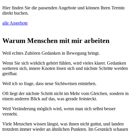
Hier finden Sie die passenden Angebote und können Ihren Termin
direkt buchen.
alle Angebote
Warum Menschen mit mir arbeiten
Weil echtes Zuhören Gedanken in Bewegung bringt.
Wenn Sie sich wirklich gehört fühlen, wird vieles klarer. Gedanken
sortieren sich, innere Knoten lösen sich und nächste Schritte werden
greifbar.
Weil ich so frage, dass neue Sichtweisen entstehen.
Oft liegt der nächste Schritt nicht im Mehr vom Gleichen, sondern in
einem anderen Blick auf das, was gerade feststeckt.
Weil Veränderung möglich wird, wenn man sich selbst besser
versteht.
Viele Menschen wissen längst, was ihnen nicht guttut, und landen
trotzdem immer wieder an ähnlichen Punkten. Im Gespräch schauen