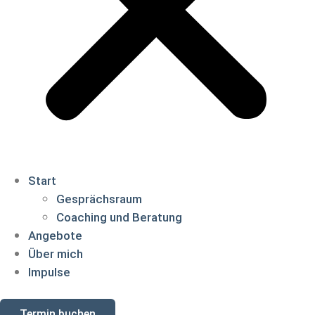
Start
Gesprächsraum
Coaching und Beratung
Angebote
Über mich
Impulse
Termin buchen