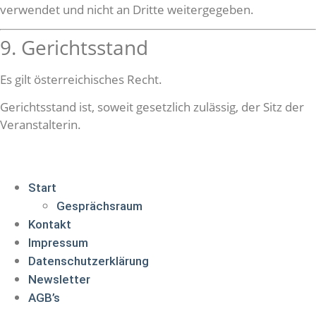
verwendet und nicht an Dritte weitergegeben.
9. Gerichtsstand
Es gilt österreichisches Recht.
Gerichtsstand ist, soweit gesetzlich zulässig, der Sitz der
Veranstalterin.
Start
Gesprächsraum
Kontakt
Impressum
Datenschutzerklärung
Newsletter
AGB’s