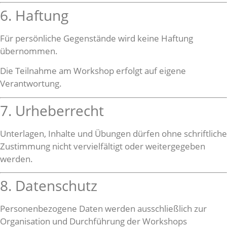
6. Haftung
Für persönliche Gegenstände wird keine Haftung
übernommen.
Die Teilnahme am Workshop erfolgt auf eigene
Verantwortung.
7. Urheberrecht
Unterlagen, Inhalte und Übungen dürfen ohne schriftliche
Zustimmung nicht vervielfältigt oder weitergegeben
werden.
8. Datenschutz
Personenbezogene Daten werden ausschließlich zur
Organisation und Durchführung der Workshops