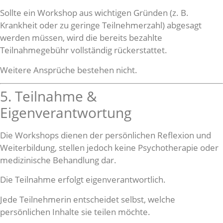
Sollte ein Workshop aus wichtigen Gründen (z. B.
Krankheit oder zu geringe Teilnehmerzahl) abgesagt
werden müssen, wird die bereits bezahlte
Teilnahmegebühr vollständig rückerstattet.
Weitere Ansprüche bestehen nicht.
5. Teilnahme &
Eigenverantwortung
Die Workshops dienen der persönlichen Reflexion und
Weiterbildung, stellen jedoch keine Psychotherapie oder
medizinische Behandlung dar.
Die Teilnahme erfolgt eigenverantwortlich.
Jede Teilnehmerin entscheidet selbst, welche
persönlichen Inhalte sie teilen möchte.