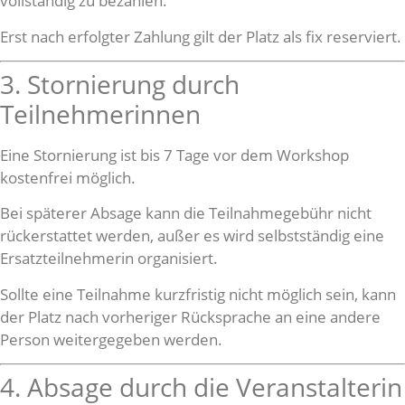
vollständig zu bezahlen.
Erst nach erfolgter Zahlung gilt der Platz als fix reserviert.
3. Stornierung durch
Teilnehmerinnen
Eine Stornierung ist bis 7 Tage vor dem Workshop
kostenfrei möglich.
Bei späterer Absage kann die Teilnahmegebühr nicht
rückerstattet werden, außer es wird selbstständig eine
Ersatzteilnehmerin organisiert.
Sollte eine Teilnahme kurzfristig nicht möglich sein, kann
der Platz nach vorheriger Rücksprache an eine andere
Person weitergegeben werden.
4. Absage durch die Veranstalterin