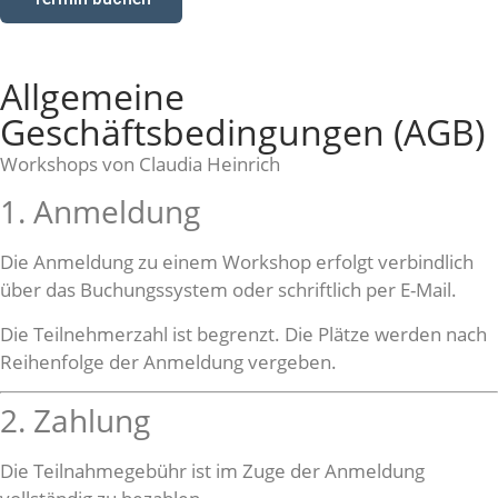
Allgemeine
Geschäftsbedingungen (AGB)
Workshops von Claudia Heinrich
1. Anmeldung
Die Anmeldung zu einem Workshop erfolgt verbindlich
über das Buchungssystem oder schriftlich per E-Mail.
Die Teilnehmerzahl ist begrenzt. Die Plätze werden nach
Reihenfolge der Anmeldung vergeben.
2. Zahlung
Die Teilnahmegebühr ist im Zuge der Anmeldung