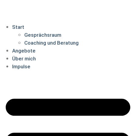
Start
Gesprächsraum
Coaching und Beratung
Angebote
Über mich
Impulse